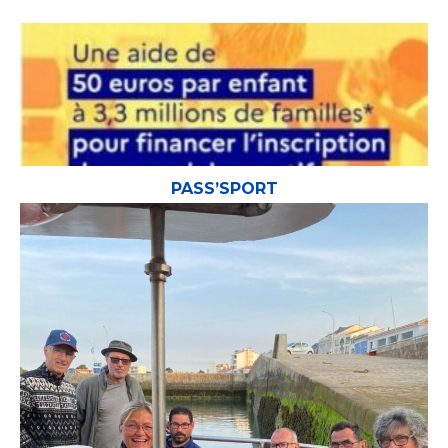
PASS’SPORT