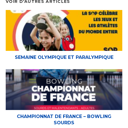
VOIR D'AUTRES ARTICLES
SEMAINE OLYMPIQUE ET PARALYMPIQUE
CHAMPIONNAT DE FRANCE – BOWLING
SOURDS