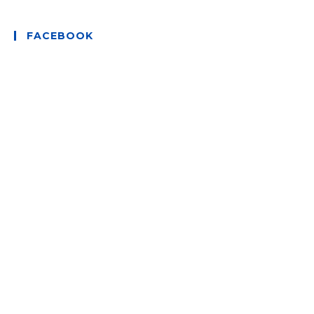
FACEBOOK