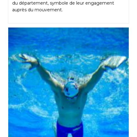
du département, symbole de leur engagement
auprès du mouvement.