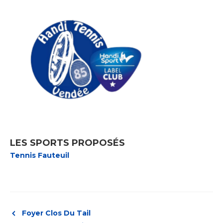
LES SPORTS PROPOSÉS
Tennis Fauteuil
Foyer Clos Du Tail