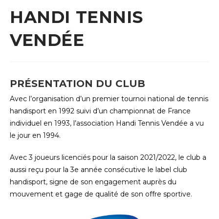
HANDI TENNIS
VENDÉE
PRÉSENTATION DU CLUB
Avec l’organisation d’un premier tournoi national de tennis
handisport en 1992 suivi d’un championnat de France
individuel en 1993, l’association Handi Tennis Vendée a vu
le jour en 1994.
Avec 3 joueurs licenciés pour la saison 2021/2022, le club a
aussi reçu pour la 3e année consécutive le label club
handisport, signe de son engagement auprès du
mouvement et gage de qualité de son offre sportive.