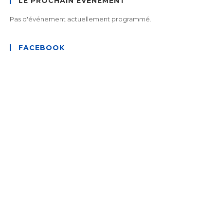
LE PROCHAIN ÉVÈNEMENT
Pas d'événement actuellement programmé.
FACEBOOK