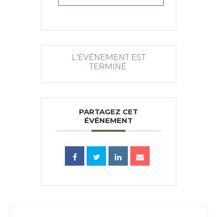
L'ÉVÉNEMENT EST
TERMINÉ.
PARTAGEZ CET
ÉVÉNEMENT