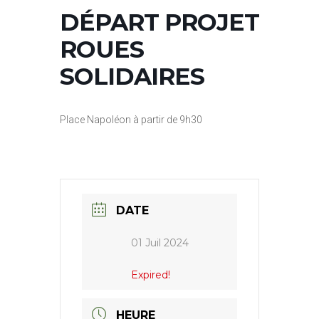
DÉPART PROJET
ROUES
SOLIDAIRES
Place Napoléon à partir de 9h30
DATE
01 Juil 2024
Expired!
HEURE