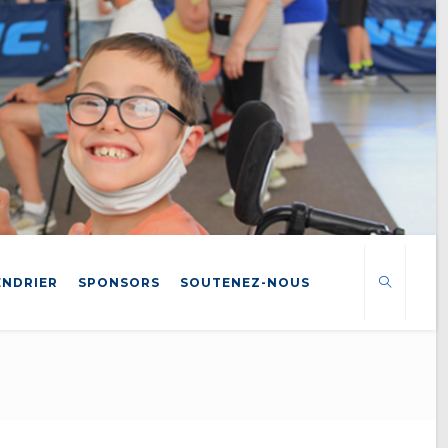
ENDRIER
SPONSORS
SOUTENEZ-NOUS