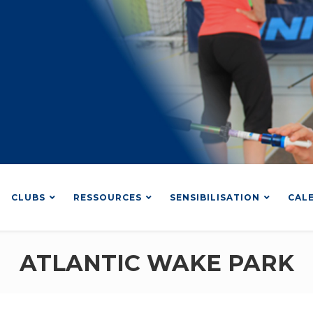
CLUBS
RESSOURCES
SENSIBILISATION
CAL
ATLANTIC WAKE PARK